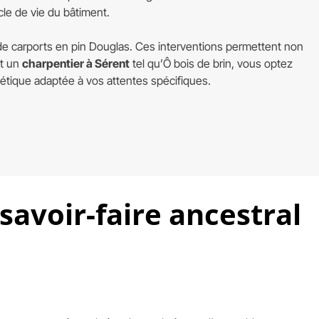
le de vie du bâtiment.
 de carports en pin Douglas. Ces interventions permettent non
nt un
charpentier à Sérent
tel qu’Ô bois de brin, vous optez
étique adaptée à vos attentes spécifiques.
savoir-faire ancestral