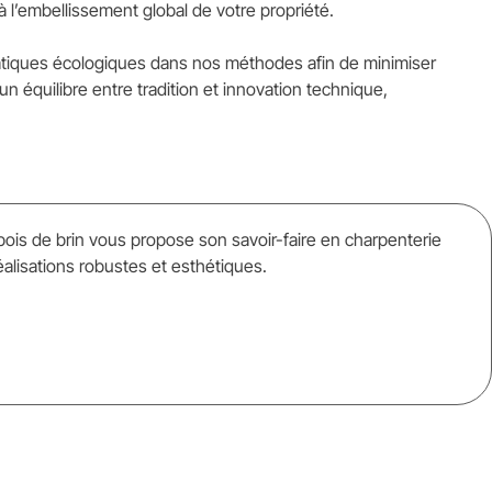
 l’embellissement global de votre propriété.
atiques écologiques dans nos méthodes afin de minimiser
n équilibre entre tradition et innovation technique,
ois de brin vous propose son savoir-faire en charpenterie
éalisations robustes et esthétiques.