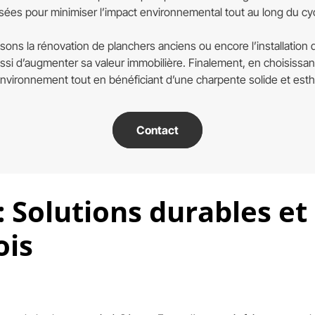
ées pour minimiser l’impact environnemental tout au long du cyc
sons la rénovation de planchers anciens ou encore l’installation
ssi d’augmenter sa valeur immobilière. Finalement, en choisissa
nvironnement tout en bénéficiant d’une charpente solide et esth
Contact
 Solutions durables et 
ois