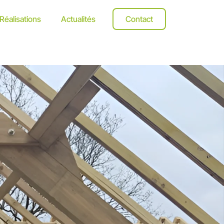
Réalisations
Actualités
Contact