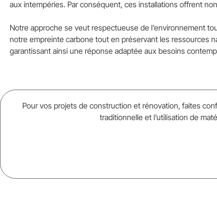
aux intempéries. Par conséquent, ces installations offrent no
Notre approche se veut respectueuse de l’environnement tout
notre empreinte carbone tout en préservant les ressources nat
garantissant ainsi une réponse adaptée aux besoins contempora
Pour vos projets de construction et rénovation, faites con
traditionnelle et l’utilisation de 