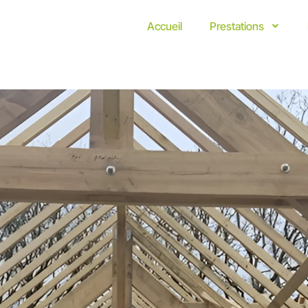
Accueil
Prestations