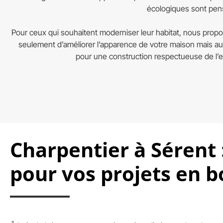
écologiques sont pens
Pour ceux qui souhaitent moderniser leur habitat, nous propo
seulement d’améliorer l’apparence de votre maison mais au
pour une construction respectueuse de l’e
Charpentier à Sérent :
pour vos projets en b