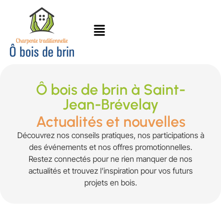
Ô bois de brin à Saint-
Jean-Brévelay
Actualités et nouvelles
Découvrez nos conseils pratiques, nos participations à
des événements et nos offres promotionnelles.
Restez connectés pour ne rien manquer de nos
actualités et trouvez l’inspiration pour vos futurs
projets en bois.