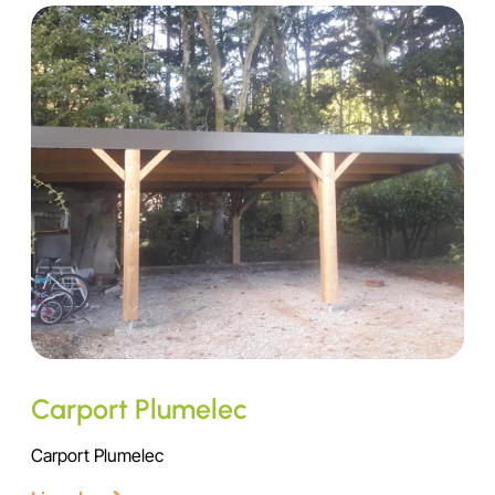
Carport Plumelec
Carport Plumelec