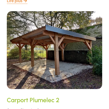
Lire plus
Carport Plumelec 2