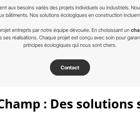
ent aux besoins variés des projets individuels ou industriels. N
x bâtiments. Nos solutions écologiques en construction incluent
rojet entrepris par notre équipe dévouée. En choisissant un
cha
ns ses réalisations. Chaque projet est conçu avec soin pour garanti
principes écologiques qui nous sont chers.
Contact
Champ : Des solutions 