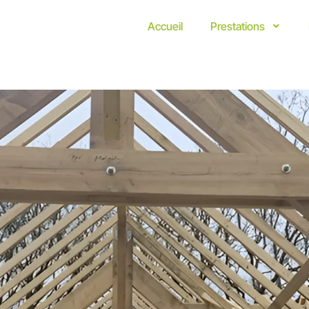
Accueil
Prestations