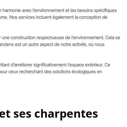
n harmonie avec l’environnement et les besoins spécifiques
étisme. Nos services incluent également la conception de
ntir une construction respectueuse de l’environnement. Cela se
anciens est un autre aspect de notre activité, où nous
ant d’améliorer significativement l’espace extérieur. Ce
ié pour ceux recherchant des solutions écologiques en
et ses charpentes