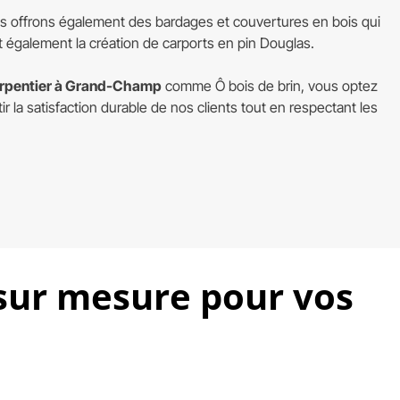
ous offrons également des bardages et couvertures en bois qui
 également la création de carports en pin Douglas.
rpentier à Grand-Champ
comme Ô bois de brin, vous optez
r la satisfaction durable de nos clients tout en respectant les
sur mesure pour vos