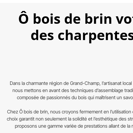
Ô bois de brin v
des charpente
Dans la charmante région de Grand-Champ, l’artisanat local 
nous mettons en avant des techniques d’assemblage tradit
composée de passionnés du bois qui maîtrisent un savoir
Chez Ô bois de brin, nous croyons fermement en l’utilisation
choix garantit non seulement la solidité et l’esthétique des
proposons une gamme variée de prestations allant de la 