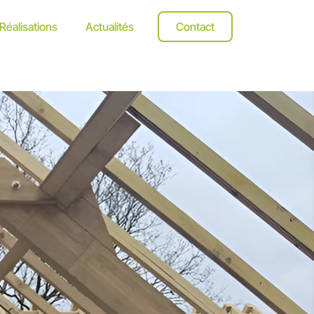
Réalisations
Actualités
Contact