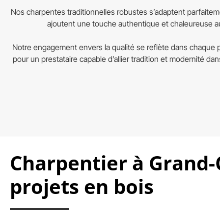
Nos charpentes traditionnelles robustes s’adaptent parfaitem
ajoutent une touche authentique et chaleureuse au
Notre engagement envers la qualité se reflète dans chaque p
pour un prestataire capable d’allier tradition et modernité da
Charpentier à Grand-
projets en bois