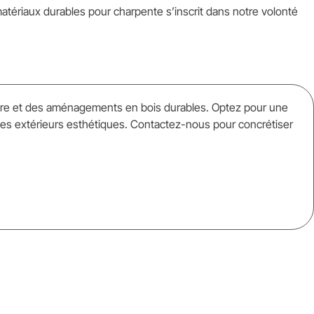
matériaux durables pour charpente s’inscrit dans notre volonté
sure et des aménagements en bois durables. Optez pour une
aces extérieurs esthétiques. Contactez-nous pour concrétiser