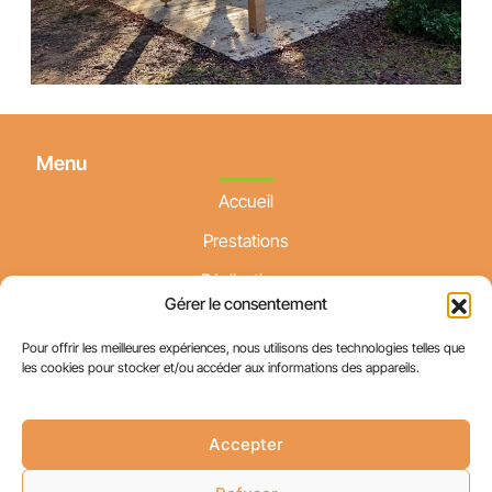
Menu
Accueil
Prestations
Réalisations
Gérer le consentement
Actualités
Pour offrir les meilleures expériences, nous utilisons des technologies telles que
Contact
les cookies pour stocker et/ou accéder aux informations des appareils.
Accepter