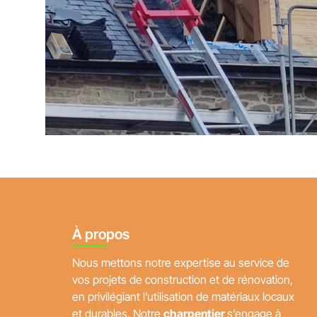
À propos
Nous mettons notre expertise au service de
vos projets de construction et de rénovation,
en privilégiant l’utilisation de matériaux locaux
et durables. Notre
charpentier
s’engage à