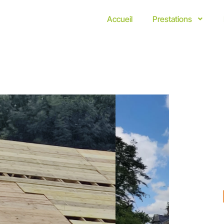
Accueil
Prestations