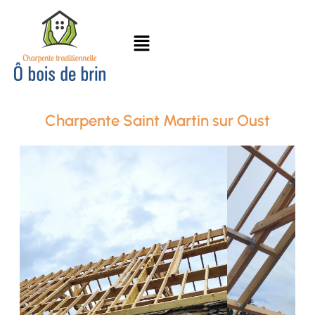
Charpente Saint Martin sur Oust