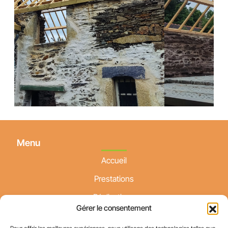
Menu
Accueil
Prestations
Réalisations
Gérer le consentement
Actualités