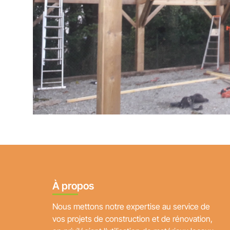
À propos
Nous mettons notre expertise au service de
vos projets de construction et de rénovation,