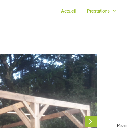
Accueil
Prestations
Réali